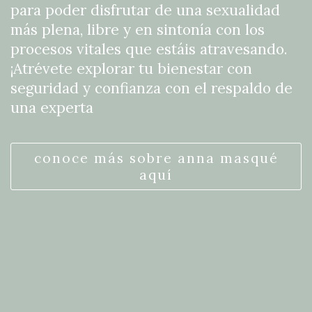
para poder disfrutar de una sexualidad
más plena, libre y en sintonía con los
procesos vitales que estáis atravesando.
¡Atrévete explorar tu bienestar con
seguridad y confianza con el respaldo de
una experta
conoce más sobre anna masqué
aquí