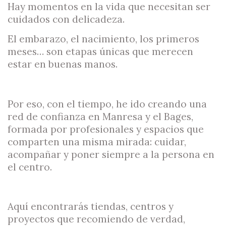
Hay momentos en la vida que necesitan ser
cuidados con delicadeza.
El embarazo, el nacimiento, los primeros
meses… son etapas únicas que merecen
estar en buenas manos.
Por eso, con el tiempo, he ido creando una
red de confianza en Manresa y el Bages,
formada por profesionales y espacios que
comparten una misma mirada: cuidar,
acompañar y poner siempre a la persona en
el centro.
Aquí encontrarás tiendas, centros y
proyectos que recomiendo de verdad,