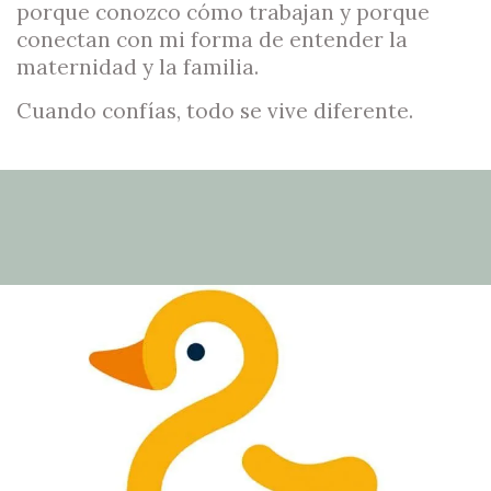
porque conozco cómo trabajan y porque
conectan con mi forma de entender la
maternidad y la familia.
Cuando confías, todo se vive diferente.