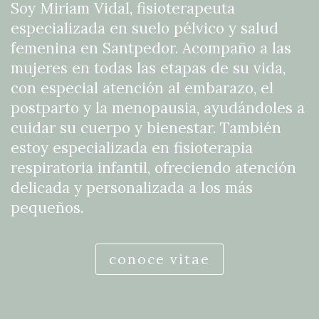
Soy Miriam Vidal, fisioterapeuta
especializada en suelo pélvico y salud
femenina en Santpedor. Acompaño a las
mujeres en todas las etapas de su vida,
con especial atención al embarazo, el
postparto y la menopausia, ayudándoles a
cuidar su cuerpo y bienestar. También
estoy especializada en fisioterapia
respiratoria infantil, ofreciendo atención
delicada y personalizada a los más
pequeños.
conoce vitae