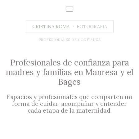
CRISTINA ROMA
FOTOGRAFIA
PROFESIONALES DE CONFIANZA
Profesionales de confianza para
madres y familias en Manresa y el
Bages
Espacios y profesionales que comparten mi
forma de cuidar, acompañar y entender
cada etapa de la maternidad.