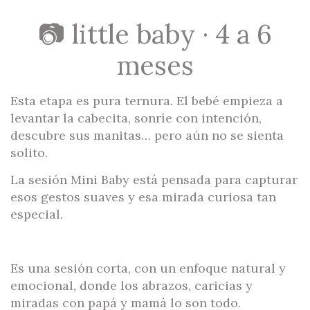
📷 little baby · 4 a 6
meses
Esta etapa es pura ternura. El bebé empieza a
levantar la cabecita, sonríe con intención,
descubre sus manitas… pero aún no se sienta
solito.
La sesión Mini Baby está pensada para capturar
esos gestos suaves y esa mirada curiosa tan
especial.
Es una sesión corta, con un enfoque natural y
emocional, donde los abrazos, caricias y
miradas con papá y mamá lo son todo.