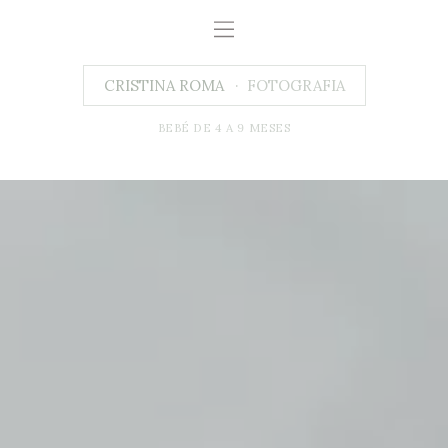
CRISTINA ROMA
FOTOGRAFIA
BEBÉ DE 4 A 9 MESES