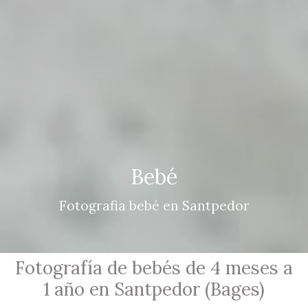
Bebé
Fotografia bebé en Santpedor
Fotografía de bebés de 4 meses a
1 año en Santpedor (Bages)