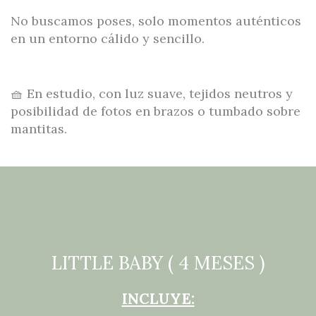
No buscamos poses, solo momentos auténticos
en un entorno cálido y sencillo.
🧺 En estudio, con luz suave, tejidos neutros y
posibilidad de fotos en brazos o tumbado sobre
mantitas.
LITTLE BABY ( 4 MESES )
INCLUYE: