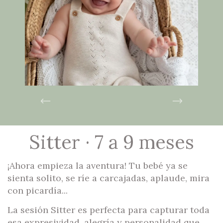
Sitter · 7 a 9 meses
¡Ahora empieza la aventura! Tu bebé ya se
sienta solito, se ríe a carcajadas, aplaude, mira
con picardía...
La sesión Sitter es perfecta para capturar toda
esa expresividad, alegría y personalidad que