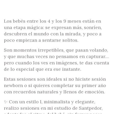
Los bebés entre los 4 y los 9 meses están en
una etapa mágica: se expresan más, sonríen,
descubren el mundo con la mirada, y poco a
poco empiezan a sentarse solitos.
Son momentos irrepetibles, que pasan volando,
y que muchas veces no pensamos en capturar…
pero cuando los ves en imágenes, te das cuenta
de lo especial que era ese instante.
Estas sesiones son ideales si no hiciste sesión
newborn o si quieres completar su primer año
con recuerdos naturales y llenos de emoción.
✨ Con un estilo l, minimalista y elegante,
realizo sesiones en mi estudio de Santpedor,