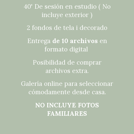
40' De sesión en estudio ( No
incluye exterior )
2 fondos de tela i decorado
Entrega
de 10 archivos
en
formato digital
Posibilidad de comprar
archivos extra.
Galería online para seleccionar
cómodamente desde casa.
NO INCLUYE FOTOS
FAMILIARES